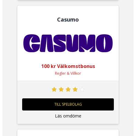
Casumo
100 kr Välkomstbonus
Regler & Villkor
TILL SPELBOLAG
Läs omdöme