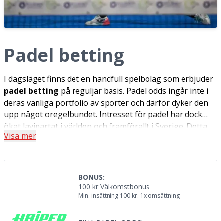
Padel betting
I dagsläget finns det en handfull spelbolag som erbjuder
padel betting
på reguljär basis. Padel odds ingår inte i
deras vanliga portfolio av sporter och därför dyker den
upp något oregelbundet. Intresset för padel har dock
ökat lavinartat i världen och framförallt i Sverige. Detta
Visa mer
kommer att göra att spelbolagen så småningom kommer
att haka på trenden och göra det till en fast sport. Det är
därför bara en tidsfråga innan det alltid kommer att
finnas tillgång till padel betting på daglig basis. Vi har
skapat den här sidan för att det ska bli lättare för dig att
100 kr Välkomstbonus
Min. insättning 100 kr. 1x omsättning
ta dig an betting på padel genom att lättare hitta padel
odds, analysera, diskutera matcher och i synnerhet välja
rätt spelbolag. Vi har gått igenom alla spelbolag som