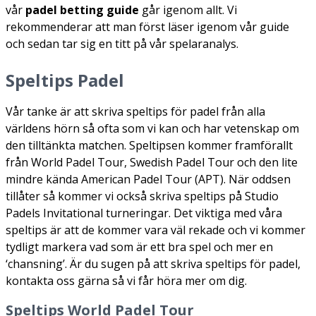
vår
padel betting guide
går igenom allt. Vi
rekommenderar att man först läser igenom vår guide
och sedan tar sig en titt på vår spelaranalys.
Speltips Padel
Vår tanke är att skriva speltips för padel från alla
världens hörn så ofta som vi kan och har vetenskap om
den tilltänkta matchen. Speltipsen kommer framförallt
från World Padel Tour, Swedish Padel Tour och den lite
mindre kända American Padel Tour (APT). När oddsen
tillåter så kommer vi också skriva speltips på Studio
Padels Invitational turneringar. Det viktiga med våra
speltips är att de kommer vara väl rekade och vi kommer
tydligt markera vad som är ett bra spel och mer en
‘chansning’. Är du sugen på att skriva speltips för padel,
kontakta oss gärna så vi får höra mer om dig.
Speltips World Padel Tour