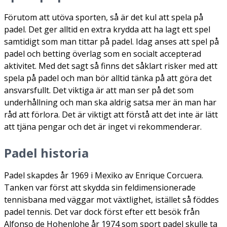
Förutom att utöva sporten, så är det kul att spela på
padel. Det ger alltid en extra krydda att ha lagt ett spel
samtidigt som man tittar på padel. Idag anses att spel på
padel och betting överlag som en socialt accepterad
aktivitet. Med det sagt så finns det såklart risker med att
spela på padel och man bör alltid tänka på att göra det
ansvarsfullt. Det viktiga är att man ser på det som
underhållning och man ska aldrig satsa mer än man har
råd att förlora. Det är viktigt att förstå att det inte är lätt
att tjäna pengar och det är inget vi rekommenderar.
Padel historia
Padel skapdes år 1969 i Mexiko av Enrique Corcuera.
Tanken var först att skydda sin feldimensionerade
tennisbana med väggar mot växtlighet, istället så föddes
padel tennis. Det var dock först efter ett besök från
Alfonso de Hohenlohe år 1974 som sport padel skulle ta