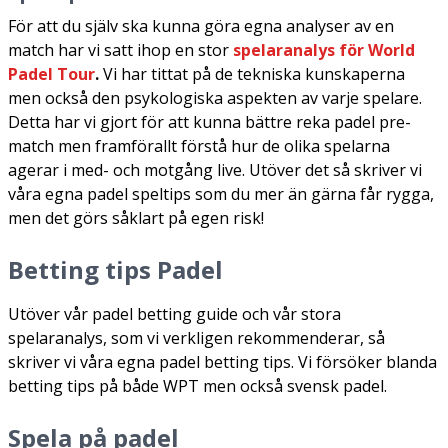
För att du själv ska kunna göra egna analyser av en
match har vi satt ihop en stor
spelaranalys för World
Padel Tour
.
Vi har tittat på de tekniska kunskaperna
men också den psykologiska aspekten av varje spelare.
Detta har vi gjort för att kunna bättre reka padel pre-
match men framförallt förstå hur de olika spelarna
agerar i med- och motgång live. Utöver det så skriver vi
våra egna padel speltips som du mer än gärna får rygga,
men det görs såklart på egen risk!
Betting tips Padel
Utöver vår padel betting guide och vår stora
spelaranalys, som vi verkligen rekommenderar, så
skriver vi våra egna padel betting tips. Vi försöker blanda
betting tips på både WPT men också svensk padel.
Spela på padel