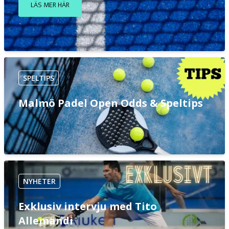
LÄS MER HÄR
SPELTIPS
Malmö Padel Open Odds & Speltips
NYHETER
Exklusiv intervju med Tito
Allemandi