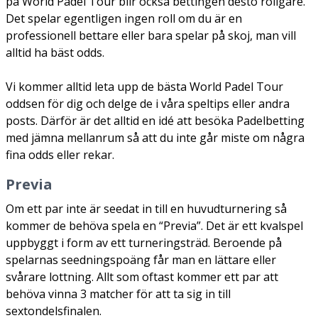
på World Padel Tour blir också bettingen desto roligare.
Det spelar egentligen ingen roll om du är en
professionell bettare eller bara spelar på skoj, man vill
alltid ha bäst odds.
Vi kommer alltid leta upp de bästa World Padel Tour
oddsen för dig och delge de i våra speltips eller andra
posts. Därför är det alltid en idé att besöka Padelbetting
med jämna mellanrum så att du inte går miste om några
fina odds eller rekar.
Previa
Om ett par inte är seedat in till en huvudturnering så
kommer de behöva spela en “Previa”. Det är ett kvalspel
uppbyggt i form av ett turneringsträd. Beroende på
spelarnas seedningspoäng får man en lättare eller
svårare lottning. Allt som oftast kommer ett par att
behöva vinna 3 matcher för att ta sig in till
sextondelsfinalen.