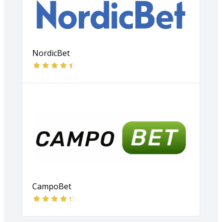
NordicBet
CampoBet