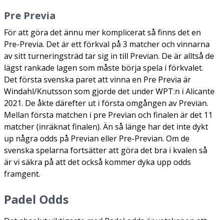
Pre Previa
För att göra det ännu mer komplicerat så finns det en
Pre-Previa. Det är ett förkval på 3 matcher och vinnarna
av sitt turneringsträd tar sig in till Previan. De är alltså de
lägst rankade lagen som måste börja spela i förkvalet.
Det första svenska paret att vinna en Pre Previa är
Windahl/Knutsson som gjorde det under WPT:n i Alicante
2021. De åkte därefter ut i första omgången av Previan.
Mellan första matchen i pre Previan och finalen är det 11
matcher (inräknat finalen). Än så länge har det inte dykt
up några odds på Previan eller Pre-Previan. Om de
svenska spelarna fortsätter att göra det bra i kvalen så
är vi säkra på att det också kommer dyka upp odds
framgent.
Padel Odds