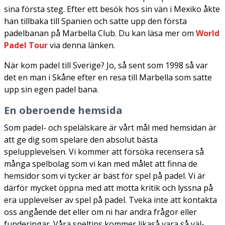
sina första steg. Efter ett besök hos sin vän i Mexiko åkte
han tillbaka till Spanien och satte upp den första
padelbanan på Marbella Club. Du kan läsa mer om
World
Padel Tour
via denna länken.
När kom padel till Sverige? Jo, så sent som 1998 så var
det en man i Skåne efter en resa till Marbella som satte
upp sin egen padel bana.
En oberoende hemsida
Som padel- och spelälskare är vårt mål med hemsidan är
att ge dig som spelare den absolut bästa
spelupplevelsen. Vi kommer att försöka recensera så
många spelbolag som vi kan med målet att finna de
hemsidor som vi tycker är bäst för spel på padel. Vi är
därför mycket öppna med att motta kritik och lyssna på
era upplevelser av spel på padel. Tveka inte att kontakta
oss angående det eller om ni har andra frågor eller
funderingar. Våra speltips kommer likaså vara så väl-