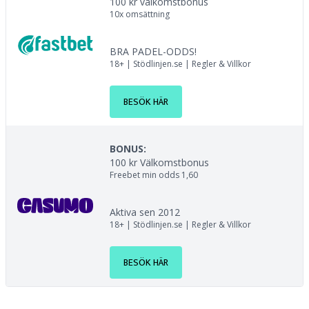
100 kr välkomstbonus
10x omsättning
BRA PADEL-ODDS!
18+ | Stödlinjen.se |
Regler & Villkor
BESÖK HÄR
100 kr Välkomstbonus
Freebet min odds 1,60
Aktiva sen 2012
18+ | Stödlinjen.se |
Regler & Villkor
BESÖK HÄR