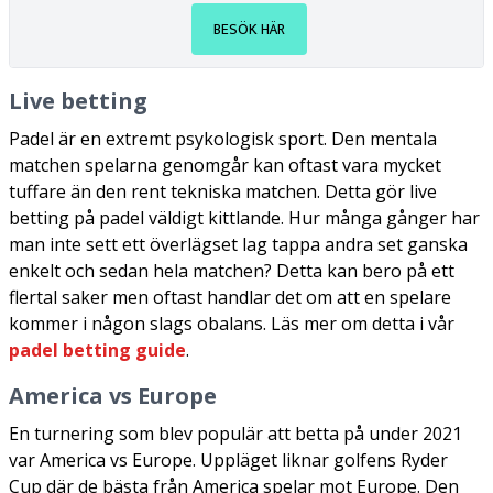
BESÖK HÄR
Live betting
Padel är en extremt psykologisk sport. Den mentala
matchen spelarna genomgår kan oftast vara mycket
tuffare än den rent tekniska matchen. Detta gör live
betting på padel väldigt kittlande. Hur många gånger har
man inte sett ett överlägset lag tappa andra set ganska
enkelt och sedan hela matchen? Detta kan bero på ett
flertal saker men oftast handlar det om att en spelare
kommer i någon slags obalans. Läs mer om detta i vår
padel betting guide
.
America vs Europe
En turnering som blev populär att betta på under 2021
var America vs Europe. Uppläget liknar golfens Ryder
Cup där de bästa från America spelar mot Europe. Den