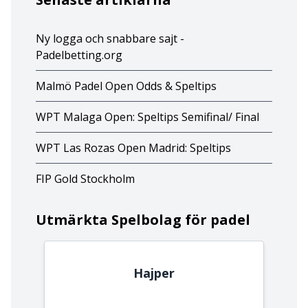
Ny logga och snabbare sajt -
Padelbetting.org
Malmö Padel Open Odds & Speltips
WPT Malaga Open: Speltips Semifinal/ Final
WPT Las Rozas Open Madrid: Speltips
FIP Gold Stockholm
Utmärkta Spelbolag för padel
Hajper