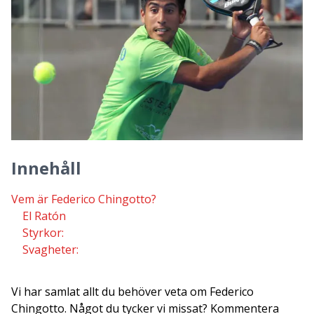
Innehåll
Vem är Federico Chingotto?
El Ratón
Styrkor:
Svagheter:
Vi har samlat allt du behöver veta om Federico
Chingotto. Något du tycker vi missat? Kommentera