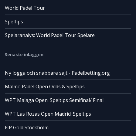
World Padel Tour
Speltips
Spelaranalys: World Padel Tour Spelare
Senaste inläggen
Ny logga och snabbare sajt - Padelbetting.org
Malmö Padel Open Odds & Speltips
WPT Malaga Open: Speltips Semifinal/ Final
WPT Las Rozas Open Madrid: Speltips
FIP Gold Stockholm