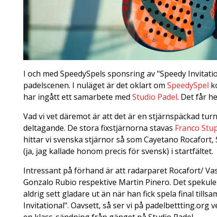
I och med SpeedySpels sponsring av "Speedy Invitatio
padelscenen. I nuläget är det oklart om
SpeedySpel
ko
har ingått ett samarbete med
Studio Padel
. Det får he
Vad vi vet däremot är att det är en stjärnspäckad tur
deltagande. De stora fixstjärnorna stavas
Franco Stu
hittar vi svenska stjärnor så som Cayetano Rocafor
(ja, jag kallade honom precis för svensk) i startfältet.
Intressant på förhand är att radarparet Rocafort/ V
Gonzalo Rubio respektive Martin Pinero. Det spekuler
aldrig sett gladare ut än när han fick spela final til
Invitational". Oavsett, så ser vi på padelbettting.org
en klass-sändning från gänget på Studio Padel.