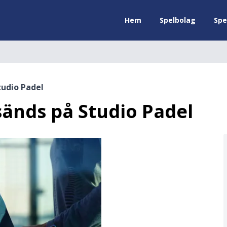
Hem
Spelbolag
Spe
tudio Padel
sänds på Studio Padel