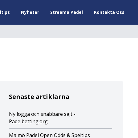
ltips
Nyheter
Streama Padel
Kontakta Oss
Senaste artiklarna
Ny logga och snabbare sajt -
Padelbetting.org
Malmö Padel Open Odds & Speltips