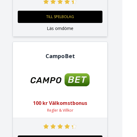
TILL SPELBOLAG
Läs omdöme
CampoBet
100 kr Välkomstbonus
Regler & Villkor