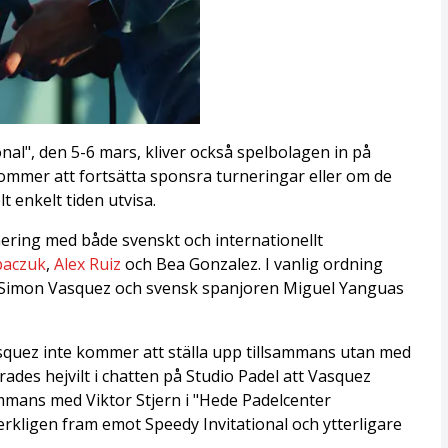
nal", den 5-6 mars, kliver också spelbolagen in på
mmer att fortsätta sponsra turneringar eller om de
lt enkelt tiden utvisa.
nering med både svenskt och internationellt
paczuk
,
Alex Ruiz
och Bea Gonzalez. I vanlig ordning
t, Simon Vasquez och svensk spanjoren Miguel Yanguas
asquez inte kommer att ställa upp tillsammans utan med
ades hejvilt i chatten på Studio Padel att Vasquez
lsammans med Viktor Stjern i "Hede Padelcenter
 verkligen fram emot Speedy Invitational och ytterligare