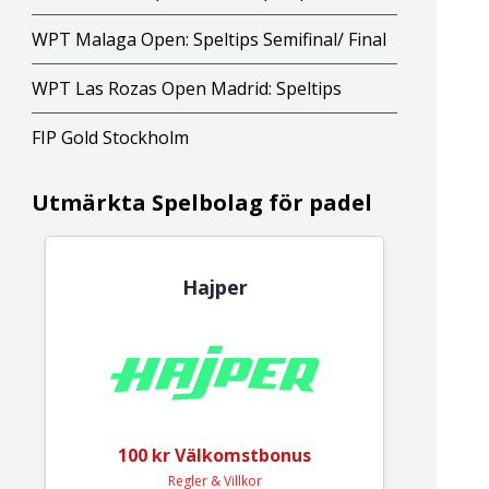
WPT Malaga Open: Speltips Semifinal/ Final
WPT Las Rozas Open Madrid: Speltips
FIP Gold Stockholm
Utmärkta Spelbolag för padel
Hajper
100 kr Välkomstbonus
Regler & Villkor