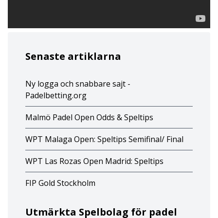
Senaste artiklarna
Ny logga och snabbare sajt -
Padelbetting.org
Malmö Padel Open Odds & Speltips
WPT Malaga Open: Speltips Semifinal/ Final
WPT Las Rozas Open Madrid: Speltips
FIP Gold Stockholm
Utmärkta Spelbolag för padel