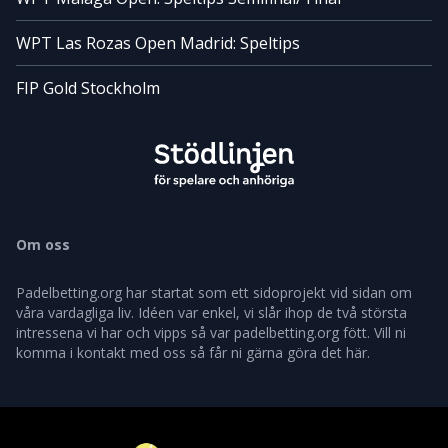
WPT Las Rozas Open Madrid: Speltips
FIP Gold Stockholm
Om oss
Padelbetting.org har startat som ett sidoprojekt vid sidan om
våra vardagliga liv. Idéen var enkel, vi slår ihop de två största
intressena vi har och vipps så var padelbetting.org fött. Vill ni
komma i kontakt med oss så får ni gärna göra det här.