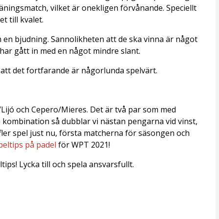
äningsmatch, vilket är onekligen förvånande. Speciellt
 till kvalet.
m en bjudning. Sannolikheten att de ska vinna är något
har gått in med en något mindre slant.
vi att det fortfarande är någorlunda spelvärt.
a/Lijó och Cepero/Mieres. Det är två par som med
n kombination så dubblar vi nästan pengarna vid vinst,
t fler spel just nu, första matcherna för säsongen och
peltips på padel
för WPT 2021!
tips! Lycka till och spela ansvarsfullt.