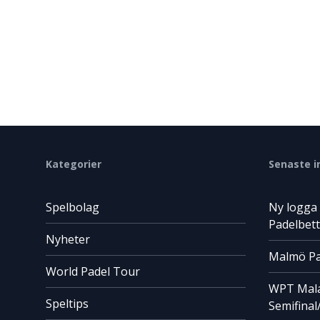
Kategorier
Senaste i
Spelbolag
Ny logga 
Padelbett
Nyheter
Malmö Pa
World Padel Tour
WPT Mala
Speltips
Semifinal/