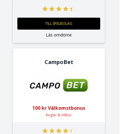
TILL SPELBOLAG
Läs omdöme
CampoBet
100 kr Välkomstbonus
Regler & Villkor