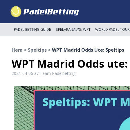
PADEL BETTING GUIDE
SPELARANALYS: WPT
WORLD PADEL TOUR
Hem
>
Speltips
>
WPT Madrid Odds Ute: Speltips
WPT Madrid Odds ute: 
2021-04-06
av Team Padelbetting